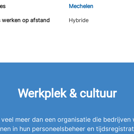
ies
Mechelen
s werken op afstand
Hybride
Werkplek & cultuur
 veel meer dan een organisatie die bedrijven 
en in hun personeelsbeheer en tijdsregistrat