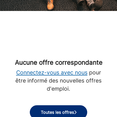
Aucune offre correspondante
Connectez-vous avec nous
pour
être informé des nouvelles offres
d'emploi.
Toutes les offres