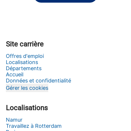
Site carrière
Offres d'emploi
Localisations
Départements
Accueil
Données et confidentialité
Gérer les cookies
Localisations
Namur
Travaillez à Rotterdam